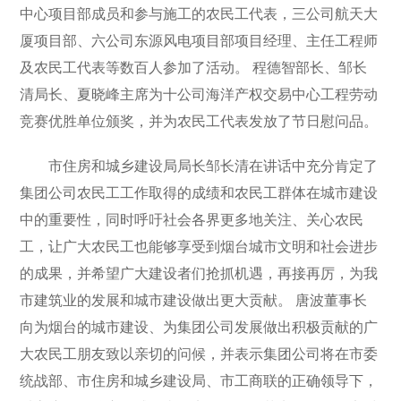
中心项目部成员和参与施工的农民工代表，三公司航天大
厦项目部、六公司东源风电项目部项目经理、主任工程师
及农民工代表等数百人参加了活动。 程德智部长、邹长
清局长、夏晓峰主席为十公司海洋产权交易中心工程劳动
竞赛优胜单位颁奖，并为农民工代表发放了节日慰问品。
市住房和城乡建设局局长邹长清在讲话中充分肯定了
集团公司农民工工作取得的成绩和农民工群体在城市建设
中的重要性，同时呼吁社会各界更多地关注、关心农民
工，让广大农民工也能够享受到烟台城市文明和社会进步
的成果，并希望广大建设者们抢抓机遇，再接再厉，为我
市建筑业的发展和城市建设做出更大贡献。 唐波董事长
向为烟台的城市建设、为集团公司发展做出积极贡献的广
大农民工朋友致以亲切的问候，并表示集团公司将在市委
统战部、市住房和城乡建设局、市工商联的正确领导下，