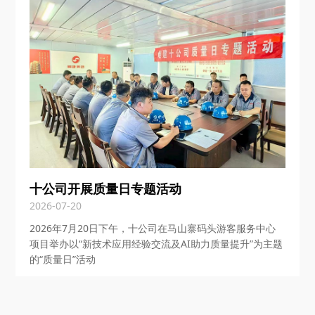
十公司开展质量日专题活动
2026-07-20
2026年7月20日下午，十公司在马山寨码头游客服务中心
项目举办以“新技术应用经验交流及AI助力质量提升”为主题
的“质量日”活动