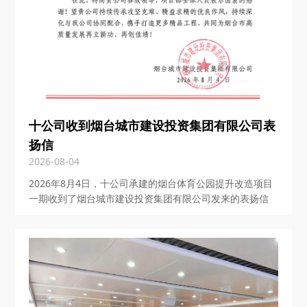
十公司收到烟台城市建设投资集团有限公司表
扬信
2026-08-04
2026年8月4日，十公司承建的烟台体育公园提升改造项目
一期收到了烟台城市建设投资集团有限公司发来的表扬信