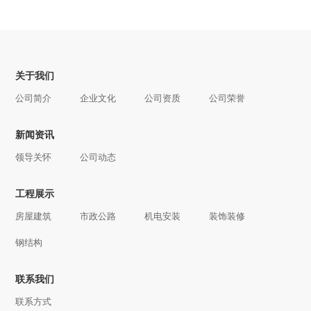
关于我们
公司简介
企业文化
公司资质
公司荣誉
新闻资讯
领导关怀
公司动态
工程展示
房屋建筑
市政公路
机电安装
装饰装修
钢结构
联系我们
联系方式