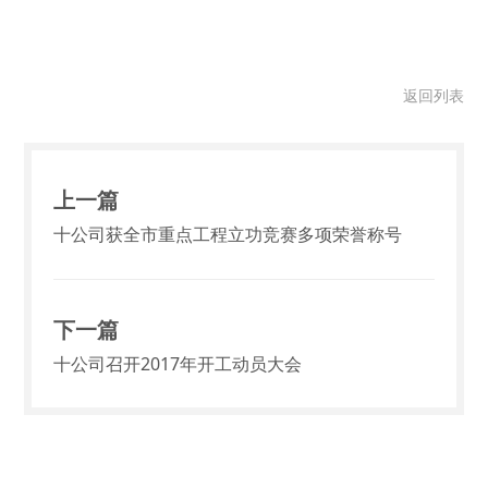
返回列表
上一篇
十公司获全市重点工程立功竞赛多项荣誉称号
下一篇
十公司召开2017年开工动员大会