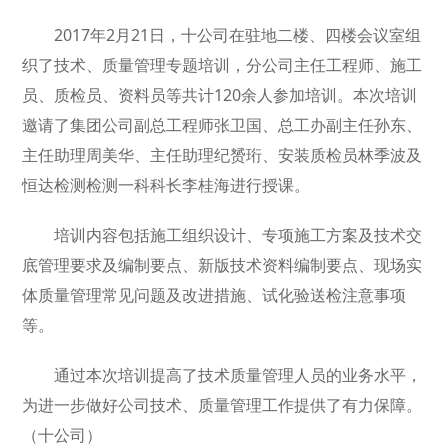
2017年2月21日，十公司在驻地二楼、四楼会议室组
织了技术、质量管理专题培训，分公司主任工程师、施工
员、质检员、资料员等共计120余人参加培训。本次培训
邀请了集团公司副总工程师张卫国、总工办副主任孙东、
主任助理周美华、主任助理纪赟珩、安装质检员林季波及
恒达检测检测一科科长李桂海进行授课。
培训内容包括施工组织设计、专项施工方案及技术交
底管理要求及编制要点、新版技术资料编制要点、现场实
体质量管理常见问题及改进措施、试化验送检注意事项
等。
通过本次培训提高了技术质量管理人员的业务水平，
为进一步做好公司技术、质量管理工作提供了有力保障。
（十公司）