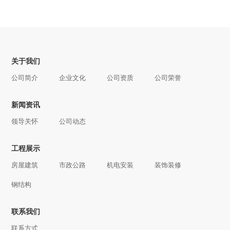
关于我们
公司简介
企业文化
公司资质
公司荣誉
新闻资讯
领导关怀
公司动态
工程展示
房屋建筑
市政公路
机电安装
装饰装修
钢结构
联系我们
联系方式