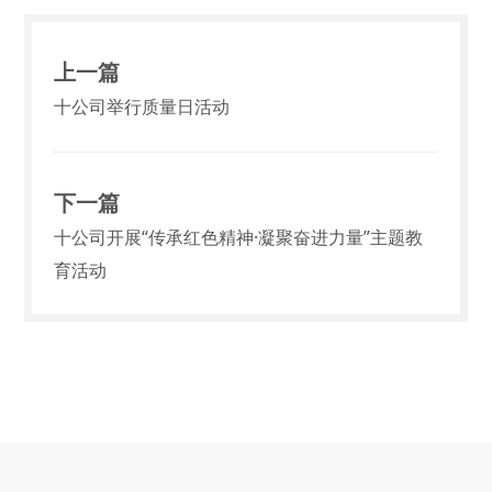
上一篇
十公司举行质量日活动
下一篇
十公司开展“传承红色精神·凝聚奋进力量”主题教
育活动