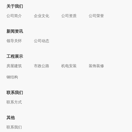
关于我们
公司简介
企业文化
公司资质
公司荣誉
新闻资讯
领导关怀
公司动态
工程展示
房屋建筑
市政公路
机电安装
装饰装修
钢结构
联系我们
联系方式
其他
联系我们