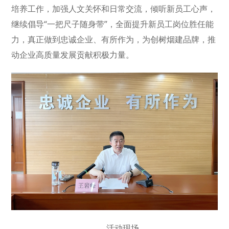
培养工作，加强人文关怀和日常交流，倾听新员工心声，
继续倡导“一把尺子随身带”，全面提升新员工岗位胜任能
力，真正做到忠诚企业、有所作为，为创树烟建品牌，推
动企业高质量发展贡献积极力量。
活动现场