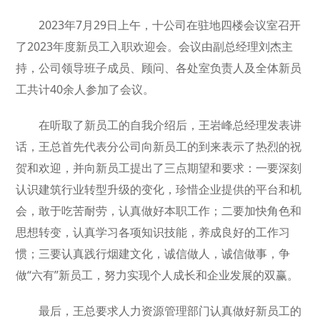
2023年7月29日上午，十公司在驻地四楼会议室召开
了2023年度新员工入职欢迎会。会议由副总经理刘杰主
持，公司领导班子成员、顾问、各处室负责人及全体新员
工共计40余人参加了会议。
在听取了新员工的自我介绍后，王岩峰总经理发表讲
话，王总首先代表分公司向新员工的到来表示了热烈的祝
贺和欢迎，并向新员工提出了三点期望和要求：一要深刻
认识建筑行业转型升级的变化，珍惜企业提供的平台和机
会，敢于吃苦耐劳，认真做好本职工作；二要加快角色和
思想转变，认真学习各项知识技能，养成良好的工作习
惯；三要认真践行烟建文化，诚信做人，诚信做事，争
做“六有”新员工，努力实现个人成长和企业发展的双赢。
最后，王总要求人力资源管理部门认真做好新员工的