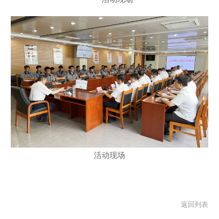
活动现场
返回列表