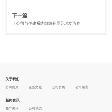
下一篇
十公司与住建系统组织开展足球友谊赛
关于我们
公司简介
企业文化
公司资质
公司荣誉
新闻资讯
领导关怀
公司动态