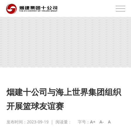
烟建十公司与海上世界集团组织
开展篮球友谊赛
发布时间：2023-09-19
|
阅读量：
字号：
A+
A-
A