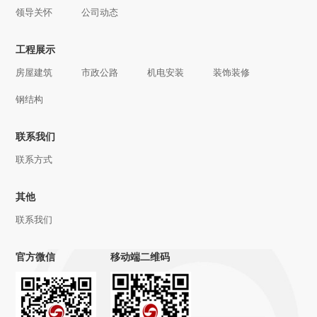
领导关怀
公司动态
工程展示
房屋建筑
市政公路
机电安装
装饰装修
钢结构
联系我们
联系方式
其他
联系我们
官方微信
移动端二维码