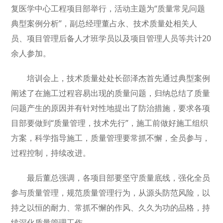
复医学中心工程项目部举行，活动主题为“质量常见问题
典型案例分析”，副总经理董占永、技术质量处相关人
员、项目管理后备人才班学员以及项目管理人员等共计20
余人参加。
培训会上，技术质量处处长邵泽杰首先通过典型案例
阐述了在施工过程容易出现的质量问题，归纳总结了质量
问题产生的原因并有针对性地提出了防治措施，要求各项
目部要做到“质量管理，技术先行”，施工前做好施工组织
方案，科学指导施工，质量管理要常抓不懈，全员参与，
过程控制，持续改进。
最后董总强调，各项目部要坚守质量底线，强化全员
参与质量管理，规范质量管理行为，从源头防范风险，以
持之以恒的耐力、常抓不懈的作风、久久为功的品格，持
续深化质量管理工作。