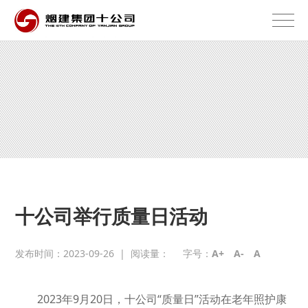
十公司举行质量日活动
发布时间：2023-09-26
|
阅读量：
字号：
A+
A-
A
2023年9月20日，十公司“质量日”活动在老年照护康