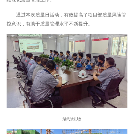
通过本次质量日活动，有效提高了项目部质量风险管
控意识，有助于质量管理水平不断提升。
活动现场