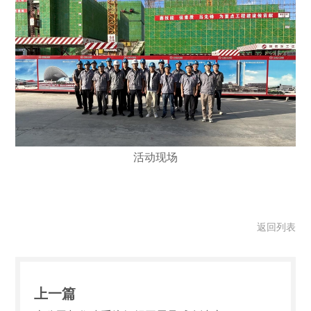
活动现场
返回列表
上一篇