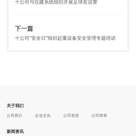
十公司与住建系统组织开展足球友谊赛
下一篇
十公司“安全日”组织起重设备安全管理专题培训
关于我们
公司简介
企业文化
公司资质
公司荣誉
新闻资讯