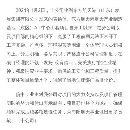
2024年1月2日，十公司收到东方航天港（山东）发
展集团有限公司发来的表扬信。东方航天港航天产业制造
基地（东区）AIT中心工程项目自开工以来，在分公司以
及项目部的精心组织下，克服了工程前期无法正常开工、
工序复杂、难点多、环境艰苦等困难，全体管理人员积极
向上、分工明确、各尽其职，严格遵守公司管理制度，在
项目经理的带领下发扬“没有借口，完美执行”的企业精
神，积极响应业主要求，确保施工安全和工程质量，提升
了整体项目质量水平，得到了当地住建部门高度评价。
信中，业主对我公司对项目的大力支持以及项目管理
团队的努力和付出表示感谢，项目部也将全力以赴，确保
顺利完成后续各项建设任务，为海阳航天事业做出更多贡
献。（十公司）