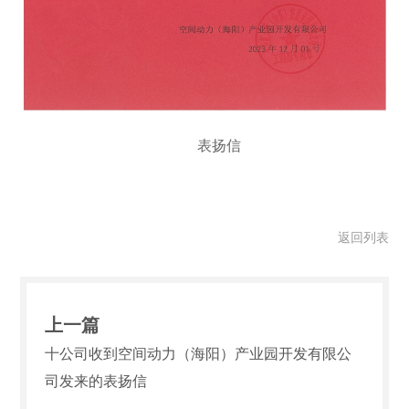
表扬信
返回列表
上一篇
十公司收到空间动力（海阳）产业园开发有限公
司发来的表扬信