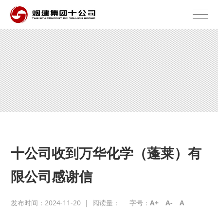
十公司收到万华化学（蓬莱）有
限公司感谢信
发布时间：2024-11-20
|
阅读量：
字号：
A+
A-
A