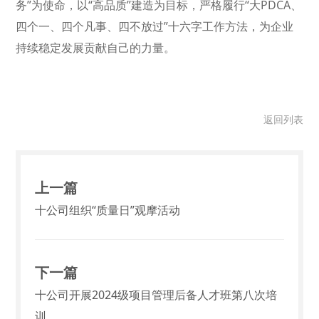
务”为使命，以“高品质”建造为目标，严格履行“大PDCA、
四个一、四个凡事、四不放过”十六字工作方法，为企业
持续稳定发展贡献自己的力量。
返回列表
上一篇
十公司组织“质量日”观摩活动
下一篇
十公司开展2024级项目管理后备人才班第八次培
训