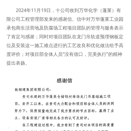
2024年11月19日，十公司收到万华化学（蓬莱）有
限公司工程管理部发来的感谢信。信中对万华蓬莱工业园
承包商生活营地及防腐场工程项目团队的管理与服务表示
了肯定与感谢；同时对项目团队在龙门吊轨道预埋钢板定
位及安装这一施工难点进行的工艺改良和优化做法给予高
度评价；对项目部全体人员“没有借口，完美执行”的精神
提出表扬。