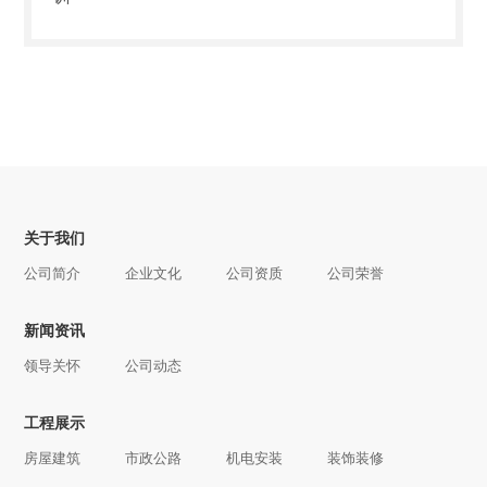
关于我们
公司简介
企业文化
公司资质
公司荣誉
新闻资讯
领导关怀
公司动态
工程展示
房屋建筑
市政公路
机电安装
装饰装修