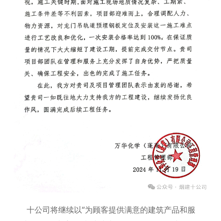
十公司将继续以“为顾客提供满意的建筑产品和服