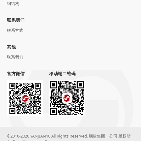
钢结构
联系我们
联系方式
其他
联系我们
官方微信
移动端二维码
©2010-2020 YANJIAN10 All Rights Reserved. 烟建集团十公司 版权所