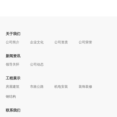
关于我们
公司简介
企业文化
公司资质
公司荣誉
新闻资讯
领导关怀
公司动态
工程展示
房屋建筑
市政公路
机电安装
装饰装修
钢结构
联系我们