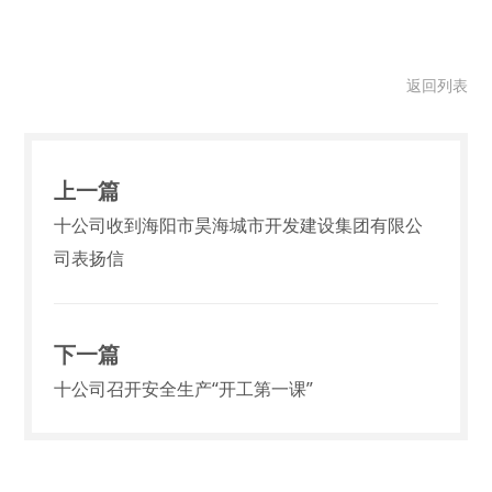
返回列表
上一篇
十公司收到海阳市昊海城市开发建设集团有限公
司表扬信
下一篇
十公司召开安全生产“开工第一课”