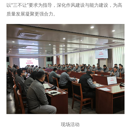
以“三不让”要求为指导，深化作风建设与能力建设，为高
质量发展凝聚更强合力。
现场活动