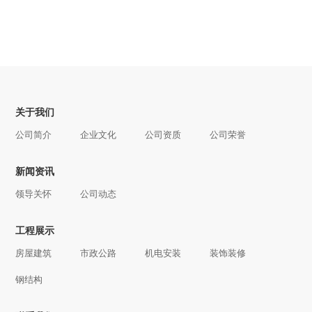
关于我们
公司简介
企业文化
公司资质
公司荣誉
新闻资讯
领导关怀
公司动态
工程展示
房屋建筑
市政公路
机电安装
装饰装修
钢结构