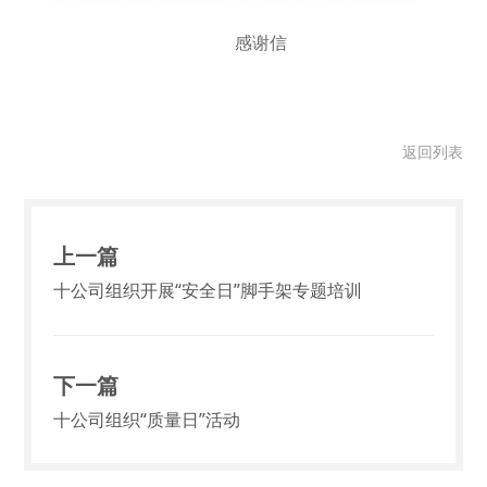
感谢信
返回列表
上一篇
十公司组织开展“安全日”脚手架专题培训
下一篇
十公司组织“质量日”活动