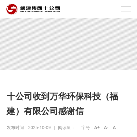
十公司收到万华环保科技（福
建）有限公司感谢信
发布时间：2025-10-09
|
阅读量：
字号：
A+
A-
A