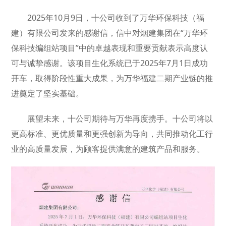
2025年10月9日，十公司收到了万华环保科技（福
建）有限公司发来的感谢信，信中对烟建集团在“万华环
保科技编组站项目”中的卓越表现和重要贡献表示高度认
可与诚挚感谢。该项目生化系统已于2025年7月1日成功
开车，取得阶段性重大成果，为万华福建二期产业链的推
进奠定了坚实基础。
展望未来，十公司期待与万华再度携手。十公司将以
更高标准、更优质量和更强创新为导向，共同推动化工行
业的高质量发展，为顾客提供满意的建筑产品和服务。