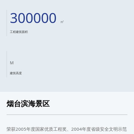
300000
㎡
工程建筑面积
M
建筑高度
烟台滨海景区
荣获2005年度国家优质工程奖、2004年度省级安全文明示范