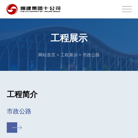
工程展示
网站首页 >
工程展示
>
市政公路
工程简介
市政公路