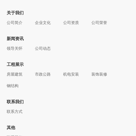
关于我们
公司简介
企业文化
公司资质
公司荣誉
新闻资讯
领导关怀
公司动态
工程展示
房屋建筑
市政公路
机电安装
装饰装修
钢结构
联系我们
联系方式
其他