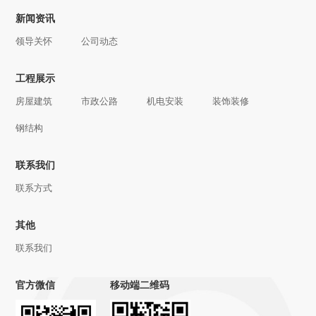
新闻资讯
领导关怀
公司动态
工程展示
房屋建筑
市政公路
机电安装
装饰装修
钢结构
联系我们
联系方式
其他
联系我们
官方微信
移动端二维码