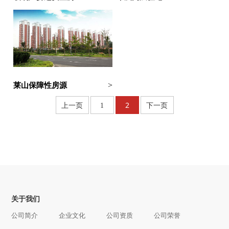
莱山保障性房源
>
2
上一页
1
下一页
关于我们
公司简介
企业文化
公司资质
公司荣誉